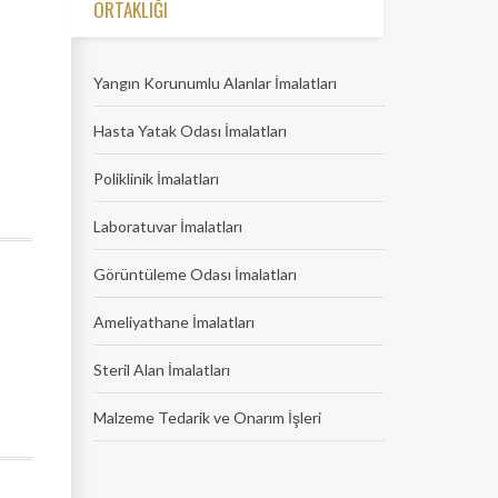
ORTAKLIĞI
Yangın Korunumlu Alanlar İmalatları
Hasta Yatak Odası İmalatları
Poliklinik İmalatları
Laboratuvar İmalatları
Görüntüleme Odası İmalatları
Ameliyathane İmalatları
Steril Alan İmalatları
Malzeme Tedarik ve Onarım İşleri